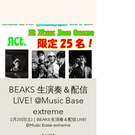
BEAKS 生演奏＆配信
LIVE! @Music Base
extreme
2月20日(土)
  |  
BEAKS 生演奏＆配信 LIVE!
@Music Base extreme