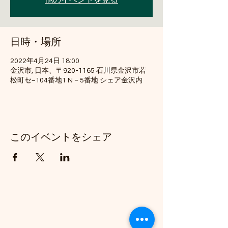
他のイベントを見る
日時・場所
2022年4月24日 18:00
金沢市, 日本、〒920-1165 石川県金沢市若
松町セ−104番地1 N－5番地 シェア金沢内
このイベントをシェア