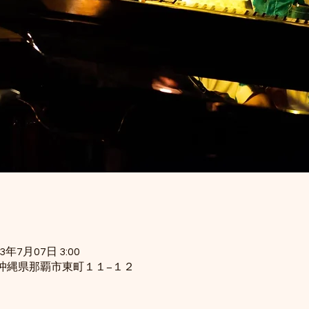
23年7月07日 3:00
34 沖縄県那覇市東町１１−１２