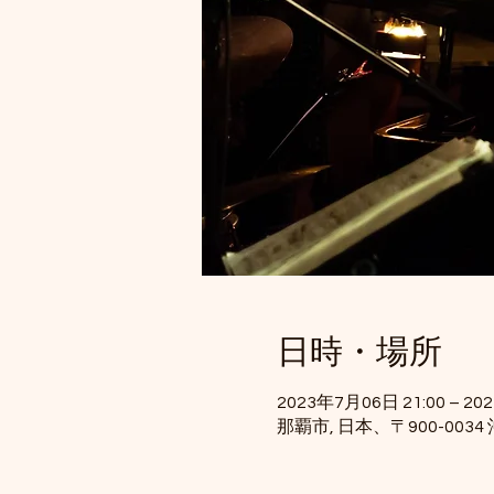
日時・場所
2023年7月06日 21:00 – 20
那覇市, 日本、〒900-00