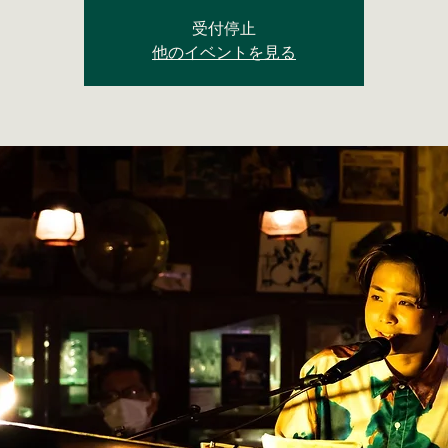
受付停止
他のイベントを見る