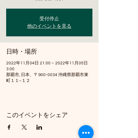
受付停止
他のイベントを見る
日時・場所
2022年11月04日 21:00 – 2022年11月05日
3:00
那覇市, 日本、〒900-0034 沖縄県那覇市東
町１１−１２
このイベントをシェア