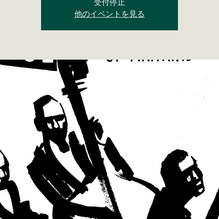
受付停止
他のイベントを見る