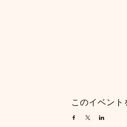
このイベント