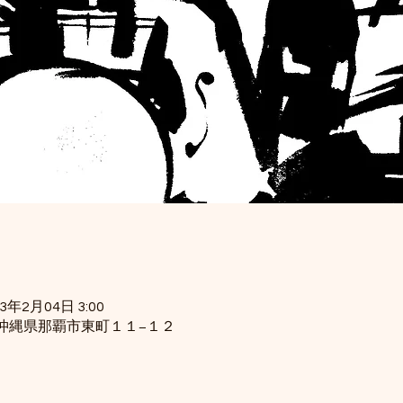
23年2月04日 3:00
34 沖縄県那覇市東町１１−１２