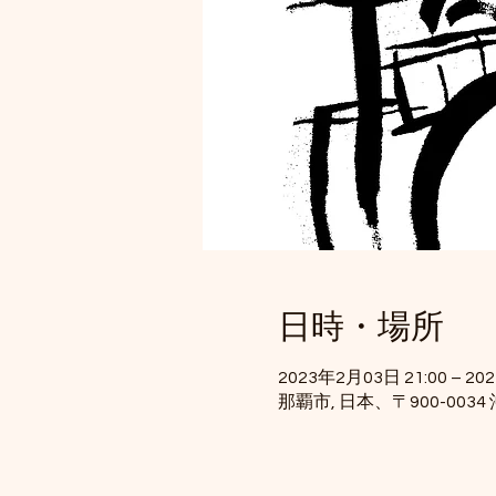
日時・場所
2023年2月03日 21:00 – 20
那覇市, 日本、〒900-00