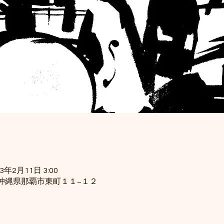
23年2月11日 3:00
34 沖縄県那覇市東町１１−１２