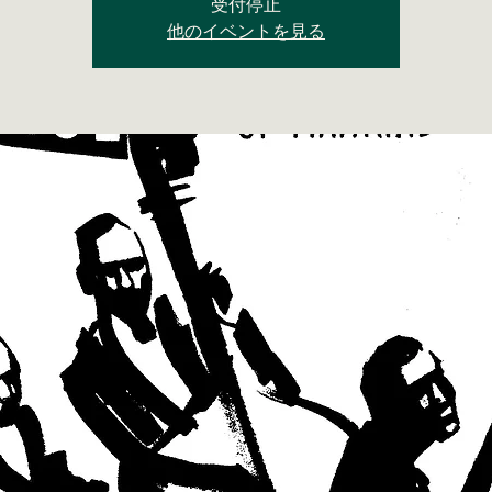
受付停止
他のイベントを見る