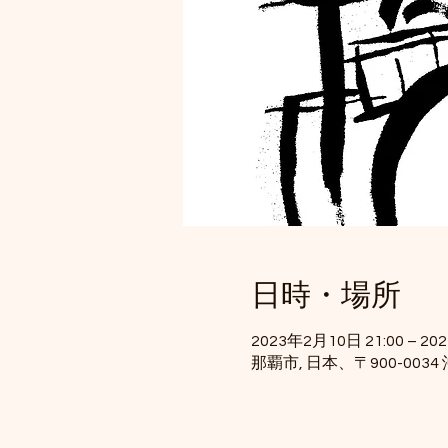
日時・場所
2023年2月10日 21:00 – 20
那覇市, 日本、〒900-00