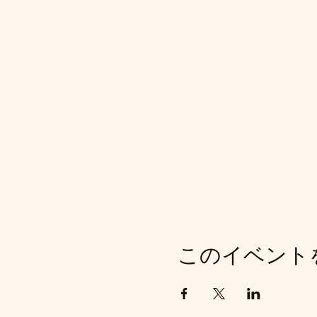
このイベント