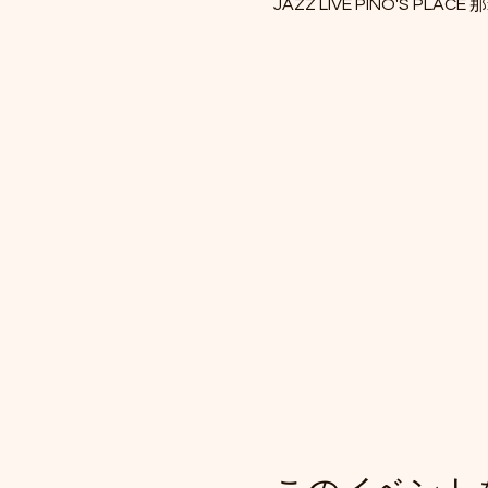
JAZZ LIVE PINO'S PLACE