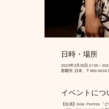
日時・場所
2023年3月30日 21:00 – 20
那覇市, 日本、〒900-00
イベントにつ
【出演】Dois : Pontos 「ど