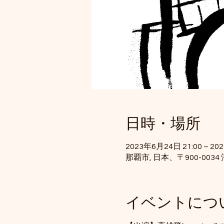
日時・場所
2023年6月24日 21:00 – 20
那覇市, 日本、〒900-00
イベントにつ