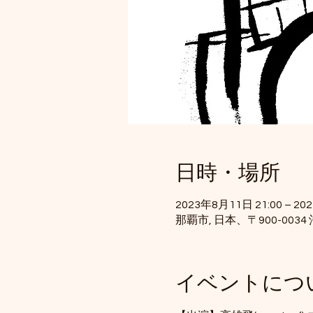
日時・場所
2023年8月11日 21:00 – 20
那覇市, 日本、〒900-00
イベントにつ