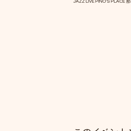
JAZZ LIVE PINO'S PLACE