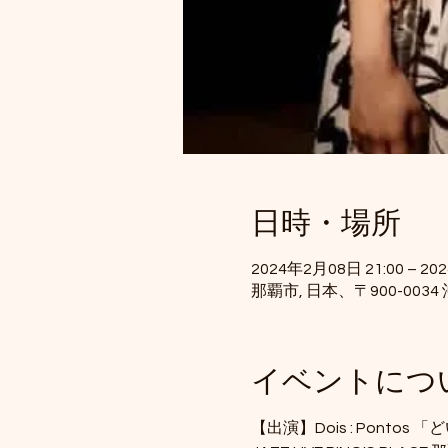
日時・場所
2024年2月08日 21:00 – 20
那覇市, 日本、〒900-00
イベントにつ
【出演】Dois : Pontos 「ど