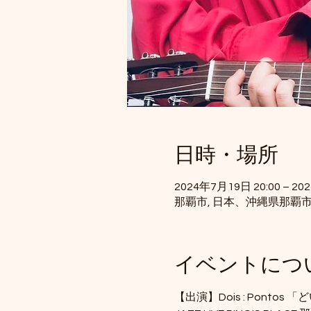
日時・場所
2024年7月19日 20:00 – 20
那覇市, 日本、沖縄県那覇
イベントにつ
【出演】Dois : Pontos 「ど