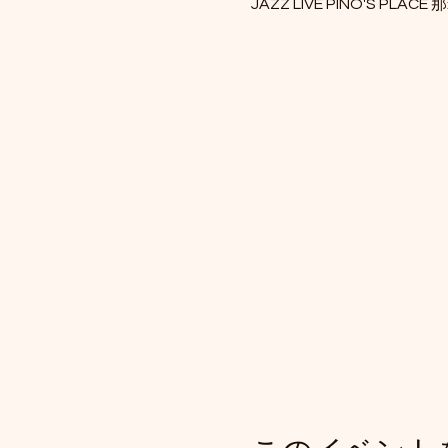
JAZZ LIVE PINO'S PLACE