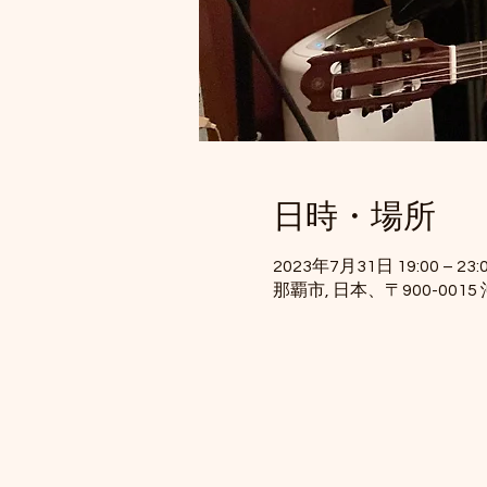
日時・場所
2023年7月31日 19:00 – 23:
那覇市, 日本、〒900-00