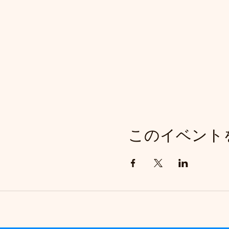
このイベント