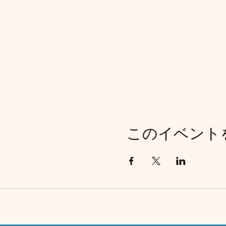
このイベント