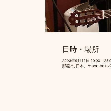
日時・場所
2023年9月11日 19:00 – 23:
那覇市, 日本、〒900-00