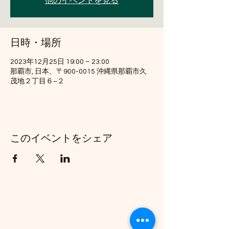
他のイベントを見る
日時・場所
2023年12月25日 19:00 – 23:00
那覇市, 日本、〒900-0015 沖縄県那覇市久
茂地２丁目６−２
このイベントをシェア