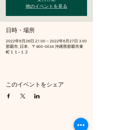
他のイベントを見る
日時・場所
2022年8月26日 21:00 – 2022年8月27日 3:00
那覇市, 日本、〒900-0034 沖縄県那覇市東
町１１−１２
このイベントをシェア