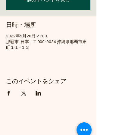
他のイベントを見る
日時・場所
2022年5月20日 21:00
那覇市, 日本、〒900-0034 沖縄県那覇市東
町１１−１２
このイベントをシェア