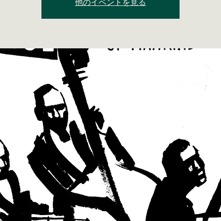
他のイベントを見る