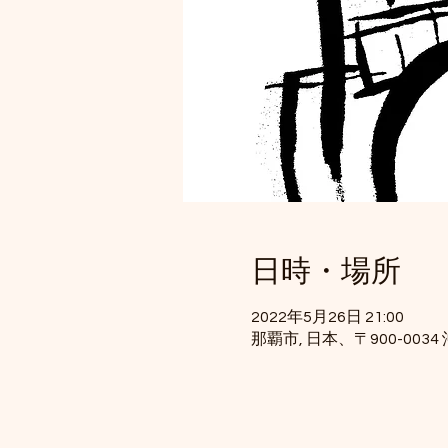
日時・場所
2022年5月26日 21:00
那覇市, 日本、〒900-00