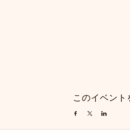
このイベント