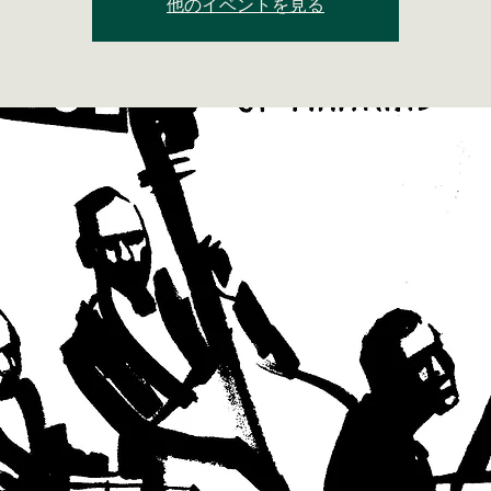
他のイベントを見る