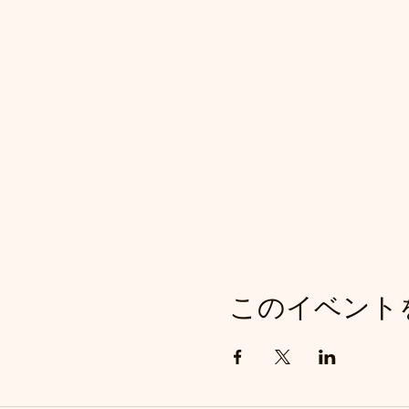
このイベント