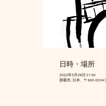
日時・場所
2022年5月28日 21:00
那覇市, 日本、〒900-00