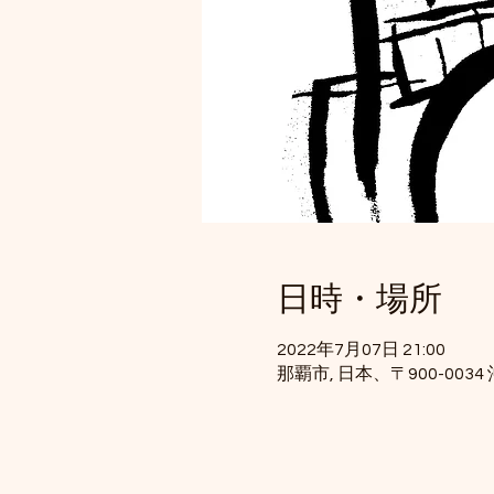
日時・場所
2022年7月07日 21:00
那覇市, 日本、〒900-00