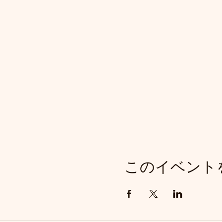
このイベント