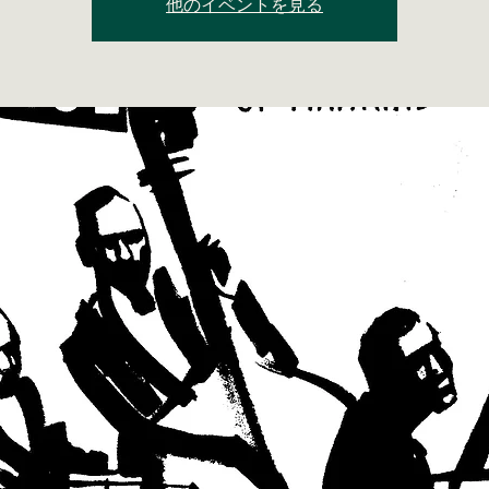
他のイベントを見る