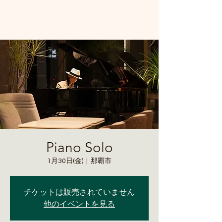
Piano Solo
1月30日(金)
  |  
那覇市
チケットは販売されていません
他のイベントを見る