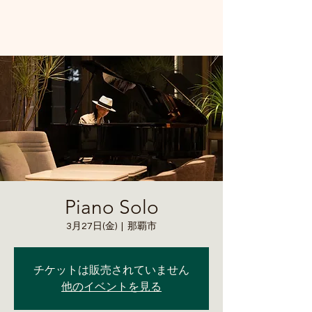
Piano Solo
3月27日(金)
  |  
那覇市
チケットは販売されていません
他のイベントを見る