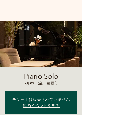
Piano Solo
7月03日(金)
  |  
那覇市
チケットは販売されていません
他のイベントを見る