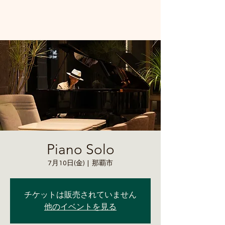
Piano Solo
7月10日(金)
  |  
那覇市
チケットは販売されていません
他のイベントを見る