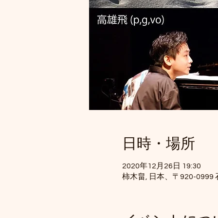
日時・場所
2020年12月26日 19:30
柿木畠, 日本、〒920-09