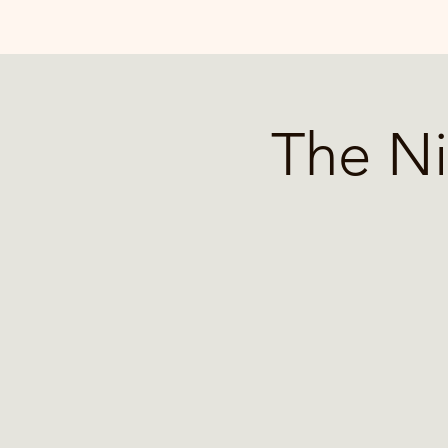
The Ni