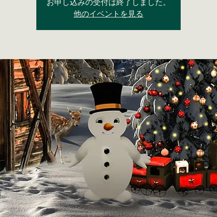
お申し込みの受付は終了しました。
他のイベントを見る